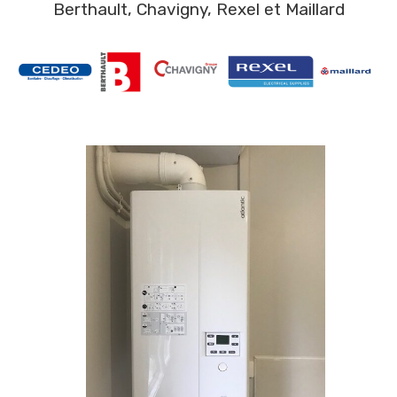
Berthault, Chavigny, Rexel et Maillard