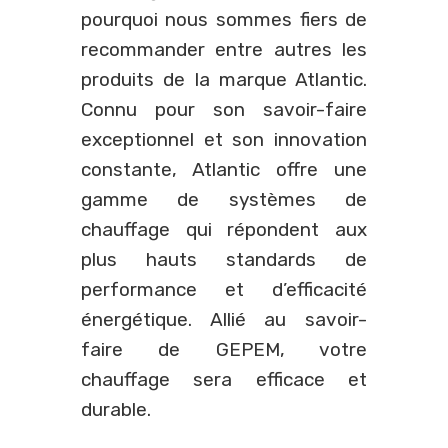
pourquoi nous sommes fiers de
recommander entre autres les
produits de la marque Atlantic.
Connu pour son savoir-faire
exceptionnel et son innovation
constante, Atlantic offre une
gamme de systèmes de
chauffage qui répondent aux
plus hauts standards de
performance et d’efficacité
énergétique. Allié au savoir-
faire de GEPEM, votre
chauffage sera efficace et
durable.