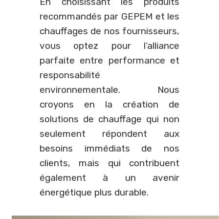
En choisissant les produits
recommandés par GEPEM et les
chauffages de nos fournisseurs,
vous optez pour l’alliance
parfaite entre performance et
responsabilité
environnementale. Nous
croyons en la création de
solutions de chauffage qui non
seulement répondent aux
besoins immédiats de nos
clients, mais qui contribuent
également à un avenir
énergétique plus durable.