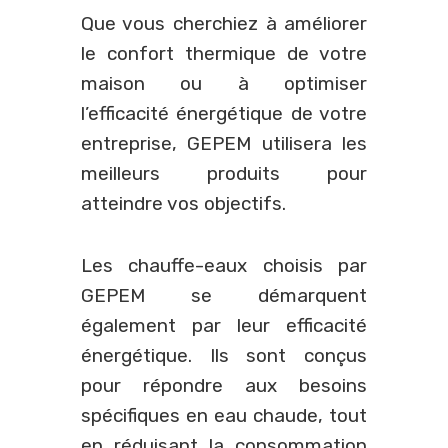
Que vous cherchiez à améliorer
le confort thermique de votre
maison ou à optimiser
l’efficacité énergétique de votre
entreprise, GEPEM utilisera les
meilleurs produits pour
atteindre vos objectifs.
Les chauffe-eaux choisis par
GEPEM se démarquent
également par leur efficacité
énergétique. Ils sont conçus
pour répondre aux besoins
spécifiques en eau chaude, tout
en réduisant la consommation