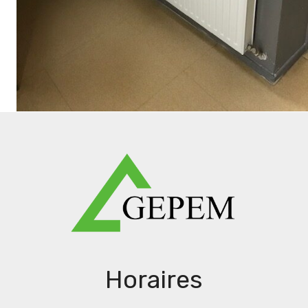
Horaires