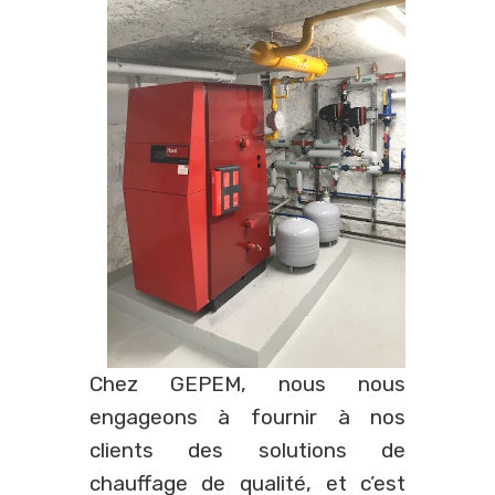
Chez GEPEM, nous nous
engageons à fournir à nos
clients des solutions de
chauffage de qualité, et c’est