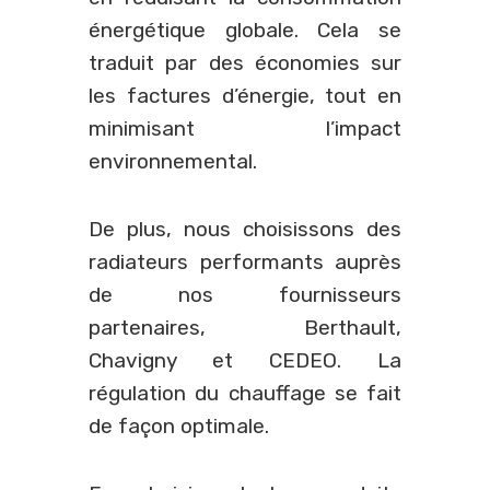
énergétique globale. Cela se
traduit par des économies sur
les factures d’énergie, tout en
minimisant l’impact
environnemental.
De plus, nous choisissons des
radiateurs performants auprès
de nos fournisseurs
partenaires, Berthault,
Chavigny et CEDEO. La
régulation du chauffage se fait
de façon optimale.