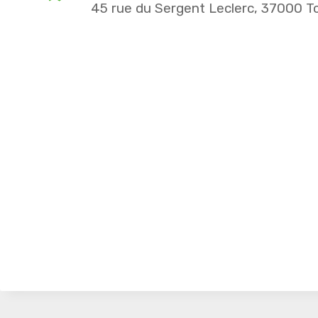
45 rue du Sergent Leclerc, 37000 T