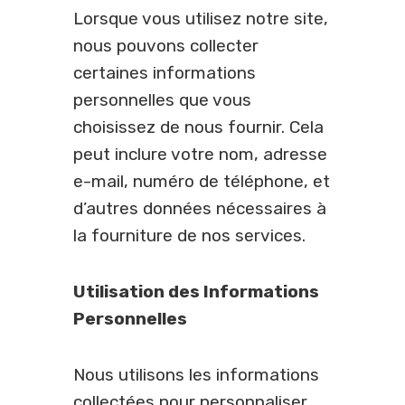
Lorsque vous utilisez notre site,
nous pouvons collecter
certaines informations
personnelles que vous
choisissez de nous fournir. Cela
peut inclure votre nom, adresse
e-mail, numéro de téléphone, et
d’autres données nécessaires à
la fourniture de nos services.
Utilisation des Informations
Personnelles
Nous utilisons les informations
collectées pour personnaliser