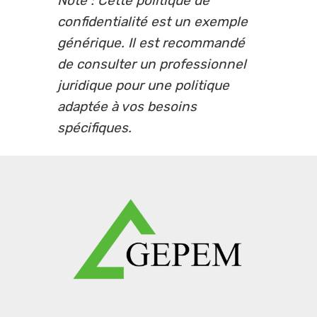
Note : Cette politique de
confidentialité est un exemple
générique. Il est recommandé
de consulter un professionnel
juridique pour une politique
adaptée à vos besoins
spécifiques.