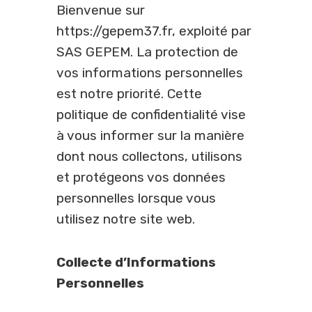
Bienvenue sur
https://gepem37.fr, exploité par
SAS GEPEM. La protection de
vos informations personnelles
est notre priorité. Cette
politique de confidentialité vise
à vous informer sur la manière
dont nous collectons, utilisons
et protégeons vos données
personnelles lorsque vous
utilisez notre site web.
Collecte d’Informations
Personnelles