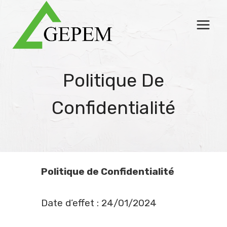
Skip
to
content
Politique De
Confidentialité
Politique de Confidentialité
Date d’effet : 24/01/2024