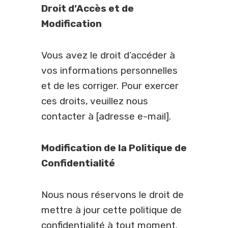
Droit d’Accès et de
Modification
Vous avez le droit d’accéder à
vos informations personnelles
et de les corriger. Pour exercer
ces droits, veuillez nous
contacter à [adresse e-mail].
Modification de la Politique de
Confidentialité
Nous nous réservons le droit de
mettre à jour cette politique de
confidentialité à tout moment.