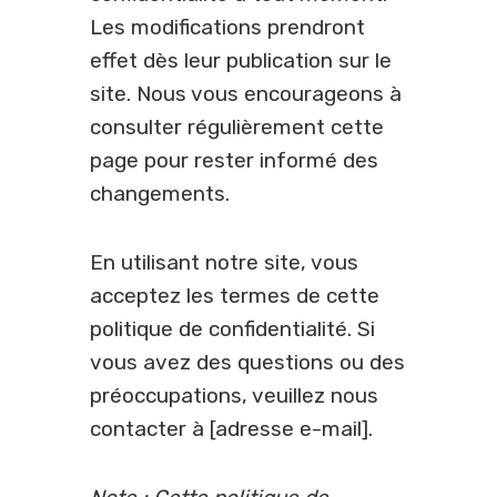
Les modifications prendront
effet dès leur publication sur le
site. Nous vous encourageons à
consulter régulièrement cette
page pour rester informé des
changements.
En utilisant notre site, vous
acceptez les termes de cette
politique de confidentialité. Si
vous avez des questions ou des
préoccupations, veuillez nous
contacter à [adresse e-mail].