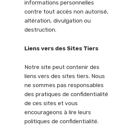
informations personnelles
contre tout accès non autorisé,
altération, divulgation ou
destruction.
Liens vers des Sites Tiers
Notre site peut contenir des
liens vers des sites tiers. Nous
ne sommes pas responsables
des pratiques de confidentialité
de ces sites et vous
encourageons à lire leurs
politiques de confidentialité.