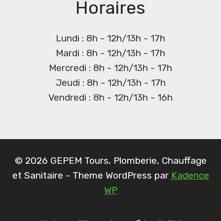
Horaires
Lundi : 8h - 12h/13h - 17h
Mardi : 8h - 12h/13h - 17h
Mercredi : 8h - 12h/13h - 17h
Jeudi : 8h - 12h/13h - 17h
Vendredi : 8h - 12h/13h - 16h
© 2026 GEPEM Tours, Plomberie, Chauffage
et Sanitaire - Theme WordPress par
Kadence
WP