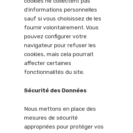
cookies ne collectent pas
d’informations personnelles
sauf si vous choisissez de les
fournir volontairement. Vous
pouvez configurer votre
navigateur pour refuser les
cookies, mais cela pourrait
affecter certaines
fonctionnalités du site.
Sécurité des Données
Nous mettons en place des
mesures de sécurité
appropriées pour protéger vos