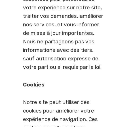
votre expérience sur notre site,
traiter vos demandes, améliorer
nos services, et vous informer
de mises à jour importantes.
Nous ne partageons pas vos
informations avec des tiers,
sauf autorisation expresse de
votre part ou si requis par la loi.
Cookies
Notre site peut utiliser des
cookies pour améliorer votre
expérience de navigation. Ces